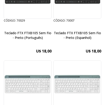
CÓDIGO: 70029
CÓDIGO: 70007
Teclado FTX FTXB105 Sem Fio
Teclado FTX FTXB105 Sem Fio
- Preto (Português)
- Preto (Espanhol)
U$ 18,00
U$ 18,00