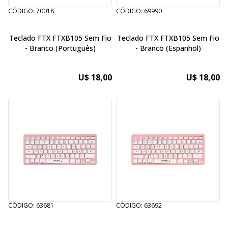
CÓDIGO: 70018
CÓDIGO: 69990
Teclado FTX FTXB105 Sem Fio
Teclado FTX FTXB105 Sem Fio
- Branco (Português)
- Branco (Espanhol)
U$ 18,00
U$ 18,00
CÓDIGO: 63681
CÓDIGO: 63692