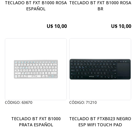
TECLADO BT FXT B1000 ROSA
TECLADO BT FXT B1000 ROSA
ESPAÑOL
BR
U$ 10,00
U$ 10,00
CÓDIGO: 63670
CÓDIGO: 71210
TECLADO BT FXT B1000
TECLADO BT FTXB023 NEGRO
PRATA ESPAÑOL
ESP WIFI TOUCH PAD