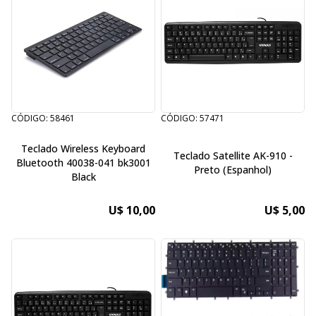
CÓDIGO: 58461
CÓDIGO: 57471
Teclado Wireless Keyboard
Teclado Satellite AK-910 -
Bluetooth 40038-041 bk3001
Preto (Espanhol)
Black
U$ 10,00
U$ 5,00