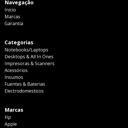
Navegação
Inicio
Marcas
Garantia
Categorias
Notebooks/Laptops
Desktops & All In Ones
Impresoras & Scanners
Acessórios
Insumos
Fuentes & Baterias
Electrodomesticos
Marcas
Hp
Apple