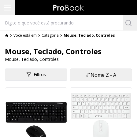
Você está em
Categoria
Mouse, Teclado, Controles
Mouse, Teclado, Controles
Mouse, Teclado, Controles
Filtros
Nome Z - A