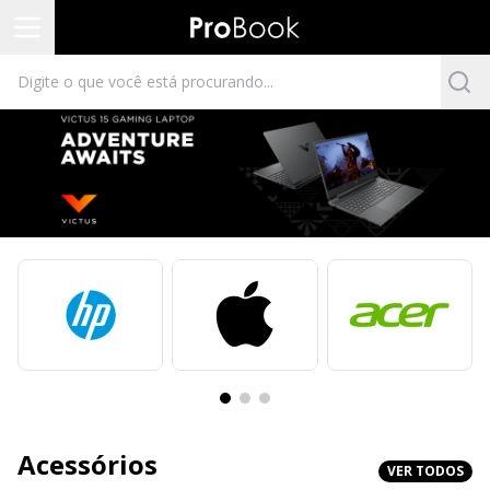
Acessórios
VER TODOS