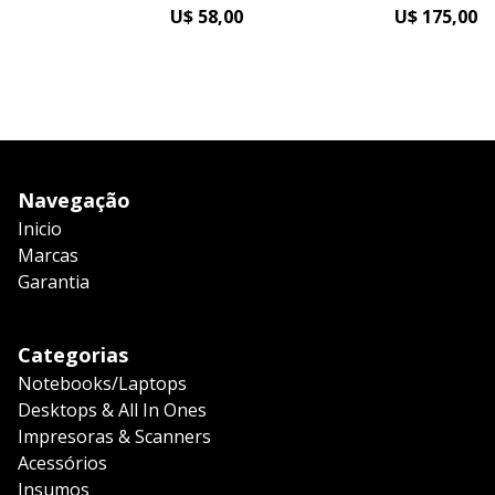
U$ 58,00
U$ 175,00
Navegação
Inicio
Marcas
Garantia
Categorias
Notebooks/Laptops
Desktops & All In Ones
Impresoras & Scanners
Acessórios
Insumos