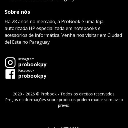
Sobre nós
Há 28 anos no mercado, a ProBook é uma loja
autorizada HP especializada em notebooks e
acessórios de informática. Venha nos visitar em Ciudad
del Este no Paraguay.
Instagram
probookpy
Facebook
probookpy
2020 - 2026 © Probook - Todos os direitos reservados.
Preços e informações sobre produtos podem mudar sem aviso
prévio.