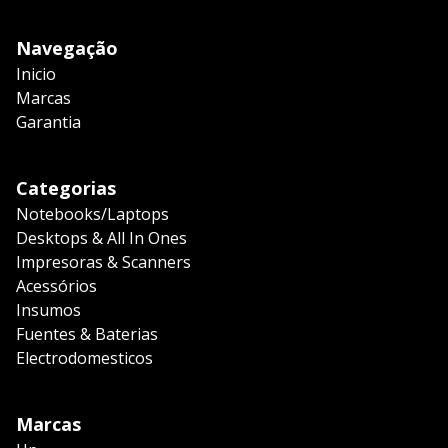
Navegação
Inicio
Marcas
Garantia
Categorias
Notebooks/Laptops
Desktops & All In Ones
Impresoras & Scanners
Acessórios
Insumos
Fuentes & Baterias
Electrodomesticos
Marcas