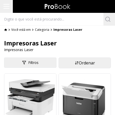
Você está em
Categoria
Impresoras Laser
Impresoras Laser
Impresoras Laser
Filtros
Ordenar