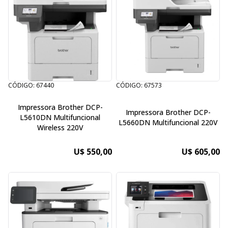
CÓDIGO: 67440
CÓDIGO: 67573
Impressora Brother DCP-
Impressora Brother DCP-
L5610DN Multifuncional
L5660DN Multifuncional 220V
Wireless 220V
U$ 550,00
U$ 605,00