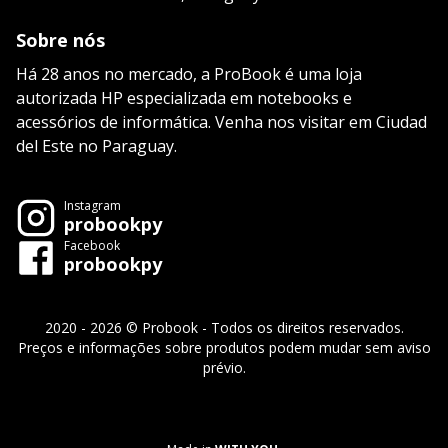
Sobre nós
Há 28 anos no mercado, a ProBook é uma loja
autorizada HP especializada em notebooks e
acessórios de informática. Venha nos visitar em Ciudad
del Este no Paraguay.
Instagram
probookpy
Facebook
probookpy
2020 - 2026 © Probook - Todos os direitos reservados.
Preços e informações sobre produtos podem mudar sem aviso
prévio.