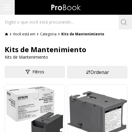
Você está em
Categoria
Kits de Mantenimiento
Kits de Mantenimiento
Kits de Mantenimiento
Filtros
Ordenar