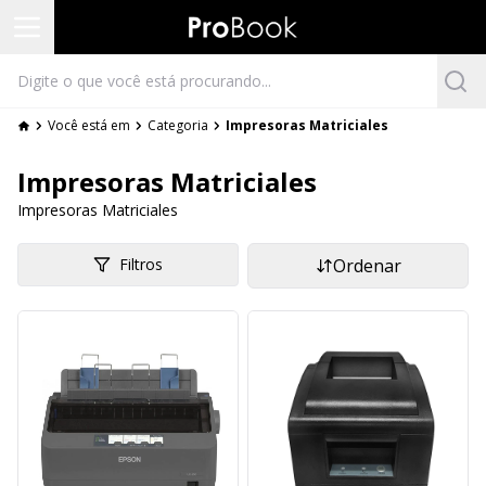
Você está em
Categoria
Impresoras Matriciales
Impresoras Matriciales
Impresoras Matriciales
Filtros
Ordenar