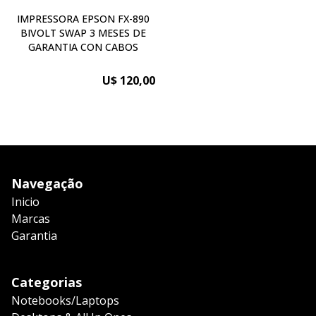
IMPRESSORA EPSON FX-890
BIVOLT SWAP 3 MESES DE
GARANTIA CON CABOS
U$ 120,00
Navegação
Inicio
Marcas
Garantia
Categorias
Notebooks/Laptops