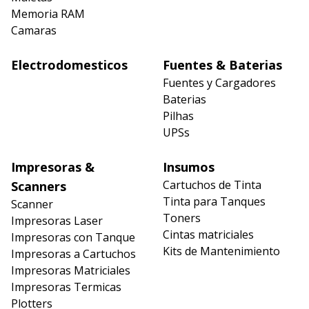
Memoria RAM
Camaras
Electrodomesticos
Fuentes & Baterias
Fuentes y Cargadores
Baterias
Pilhas
UPSs
Impresoras &
Insumos
Cartuchos de Tinta
Scanners
Tinta para Tanques
Scanner
Toners
Impresoras Laser
Cintas matriciales
Impresoras con Tanque
Kits de Mantenimiento
Impresoras a Cartuchos
Impresoras Matriciales
Impresoras Termicas
Plotters