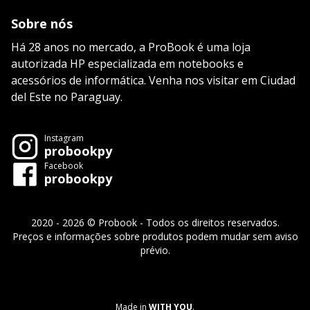
Sobre nós
Há 28 anos no mercado, a ProBook é uma loja
autorizada HP especializada em notebooks e
acessórios de informática. Venha nos visitar em Ciudad
del Este no Paraguay.
Instagram
probookpy
Facebook
probookpy
2020 - 2026 © Probook - Todos os direitos reservados.
Preços e informações sobre produtos podem mudar sem aviso
prévio.
Made in
WITH YOU
.