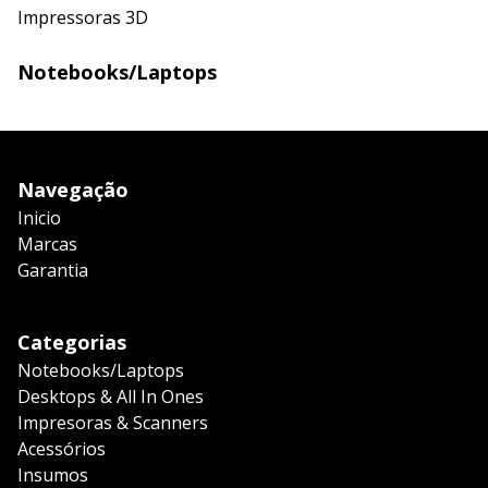
Impressoras 3D
Notebooks/Laptops
Navegação
Inicio
Marcas
Garantia
Categorias
Notebooks/Laptops
Desktops & All In Ones
Impresoras & Scanners
Acessórios
Insumos