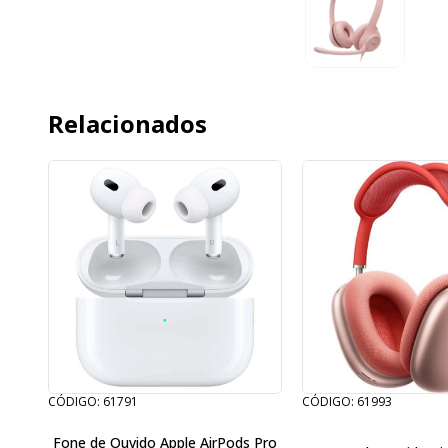
Relacionados
CÓDIGO: 61791
CÓDIGO: 61993
Fone de Ouvido Apple AirPods Pro