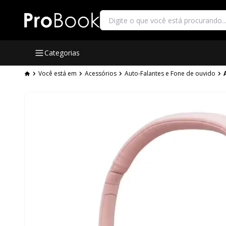
Categorias
Você está em
Acessórios
Auto-Falantes e Fone de ouvido