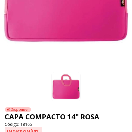
Disponivel
CAPA COMPACTO 14" ROSA
Código: 18165