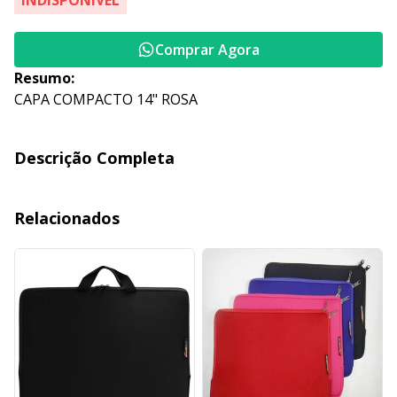
INDISPONÍVEL
Comprar Agora
Resumo:
CAPA COMPACTO 14" ROSA
Descrição Completa
Relacionados