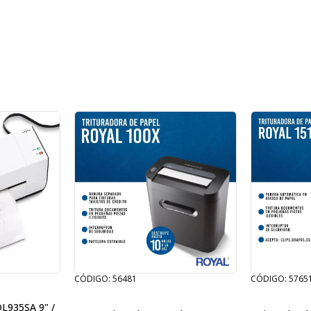
CÓDIGO: 56481
CÓDIGO: 5765