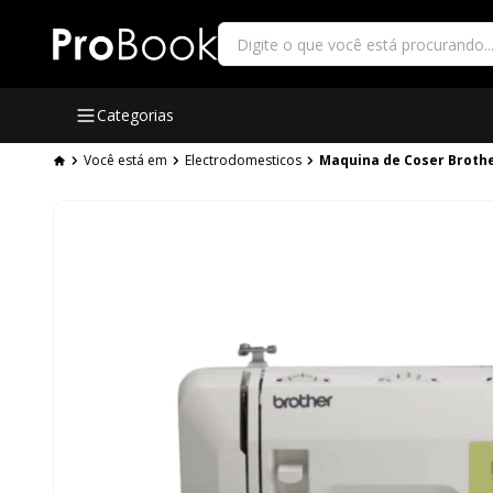
Categorias
Você está em
Electrodomesticos
Maquina de Coser Brothe