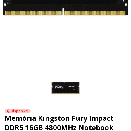
Disponivel
Memória Kingston Fury Impact
DDR5 16GB 4800MHz Notebook