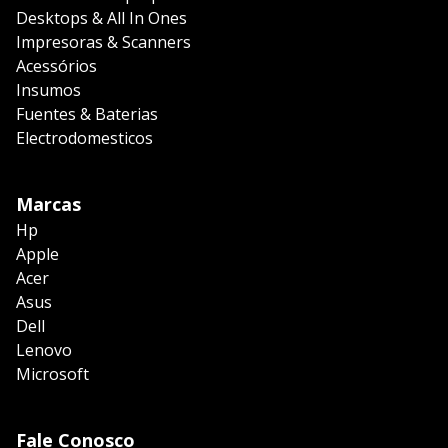
Desktops & All In Ones
Impresoras & Scanners
Acessórios
Insumos
Fuentes & Baterias
Electrodomesticos
Marcas
Hp
Apple
Acer
Asus
Dell
Lenovo
Microsoft
Fale Conosco