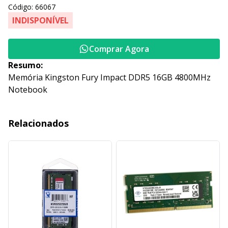
Código: 66067
INDISPONÍVEL
Comprar Agora
Resumo:
Memória Kingston Fury Impact DDR5 16GB 4800MHz
Notebook
Relacionados