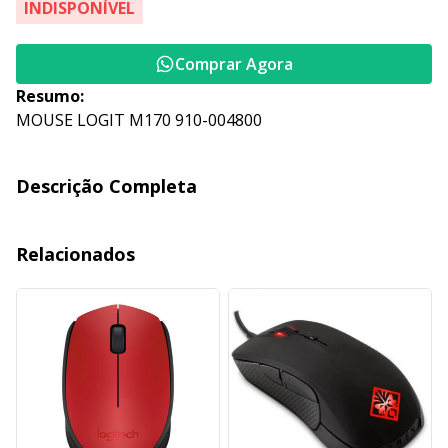
INDISPONÍVEL
Comprar Agora
Resumo:
MOUSE LOGIT M170 910-004800
Descrição Completa
Relacionados