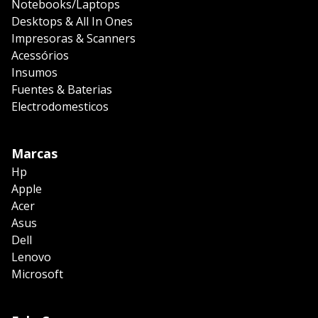
Notebooks/Laptops
Desktops & All In Ones
Impresoras & Scanners
Acessórios
Insumos
Fuentes & Baterias
Electrodomesticos
Marcas
Hp
Apple
Acer
Asus
Dell
Lenovo
Microsoft