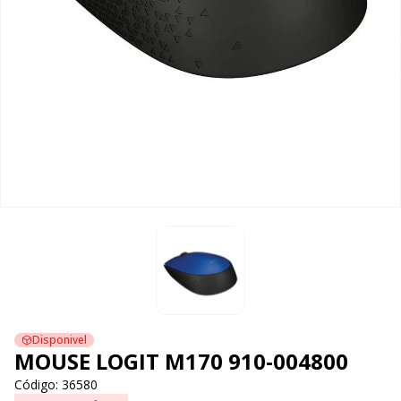
Disponivel
MOUSE LOGIT M170 910-004800
Código: 36580