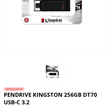
Disponivel
PENDRIVE KINGSTON 256GB DT70
USB-C 3.2