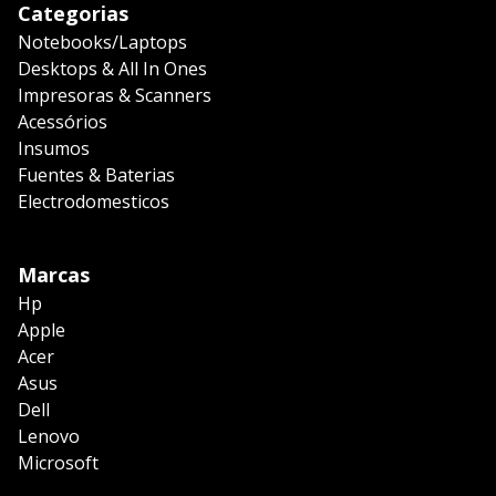
Categorias
Notebooks/Laptops
Desktops & All In Ones
Impresoras & Scanners
Acessórios
Insumos
Fuentes & Baterias
Electrodomesticos
Marcas
Hp
Apple
Acer
Asus
Dell
Lenovo
Microsoft