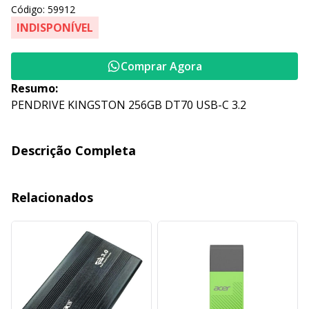
Código: 59912
INDISPONÍVEL
Comprar Agora
Resumo:
PENDRIVE KINGSTON 256GB DT70 USB-C 3.2
Descrição Completa
Relacionados