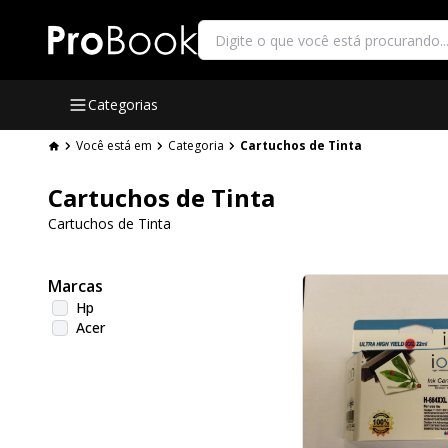
Categorias
Você está em
Categoria
Cartuchos de Tinta
Cartuchos de Tinta
Cartuchos de Tinta
Marcas
Hp
Acer