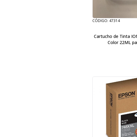
CÓDIGO: 47314
Cartucho de Tinta I
Color 22ML pa