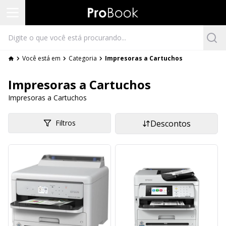
Você está em
Categoria
Impresoras a Cartuchos
Impresoras a Cartuchos
Impresoras a Cartuchos
Filtros
Descontos