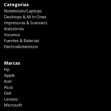
Categorias
Notebooks/Laptops
Desktops & All In Ones
Impresoras & Scanners
Acessórios
Insumos
Fuentes & Baterias
Electrodomesticos
Marcas
Hp
Apple
Acer
Asus
Dell
Lenovo
Microsoft