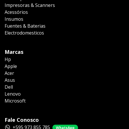
Impresoras & Scanners
Acessórios
Insumos
Fuentes & Baterias
Electrodomesticos
Marcas
Hp
Apple
Acer
Asus
Dell
Lenovo
Microsoft
Fale Conosco
+595 973 855 785
WhatsApp