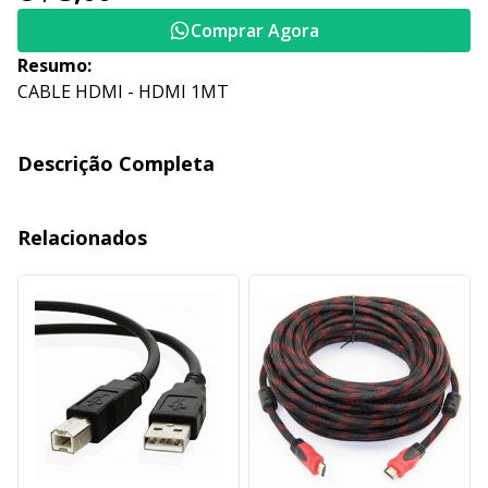
Comprar Agora
Resumo:
CABLE HDMI - HDMI 1MT
Descrição Completa
Relacionados