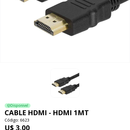
Disponivel
CABLE HDMI - HDMI 1MT
Código: 6623
U$ 3,00