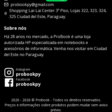
probookpy@gmail.com
Shopping Lai-Lai Center 3º Piso, Lojas 322, 323, 324,
325 Ciudad del Este, Paraguay.
Sobre nós
Há 28 anos no mercado, a ProBook é uma loja
autorizada HP especializada em notebooks e
acessórios de informática. Venha nos visitar em Ciudad
del Este no Paraguay.
Instagram
probookpy
Facebook
probookpy
2020 - 2026 © Probook - Todos os direitos reservados.
Preços e informações sobre produtos podem mudar sem aviso
prévio.