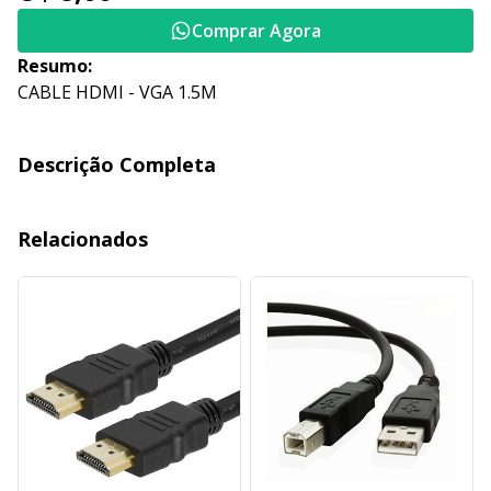
Comprar Agora
Resumo:
CABLE HDMI - VGA 1.5M
Descrição Completa
Relacionados