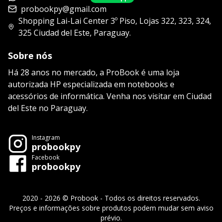
probookpy@gmail.com
Shopping Lai-Lai Center 3º Piso, Lojas 322, 323, 324,
325 Ciudad del Este, Paraguay.
Sobre nós
Há 28 anos no mercado, a ProBook é uma loja
autorizada HP especializada em notebooks e
acessórios de informática. Venha nos visitar em Ciudad
del Este no Paraguay.
Instagram
probookpy
Facebook
probookpy
2020 - 2026 © Probook - Todos os direitos reservados.
Preços e informações sobre produtos podem mudar sem aviso
prévio.