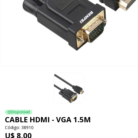
Disponivel
CABLE HDMI - VGA 1.5M
Código: 38910
U$ 8,00