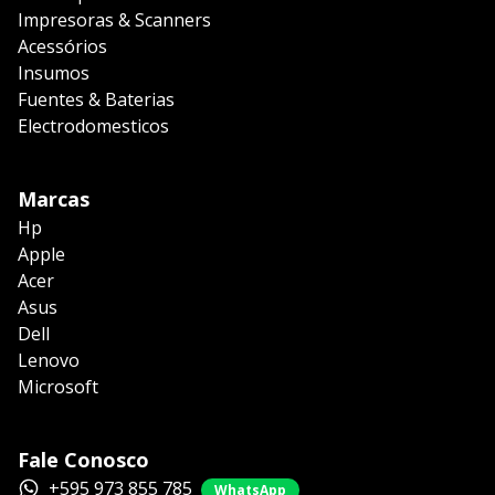
Impresoras & Scanners
Acessórios
Insumos
Fuentes & Baterias
Electrodomesticos
Marcas
Hp
Apple
Acer
Asus
Dell
Lenovo
Microsoft
Fale Conosco
+595 973 855 785
WhatsApp