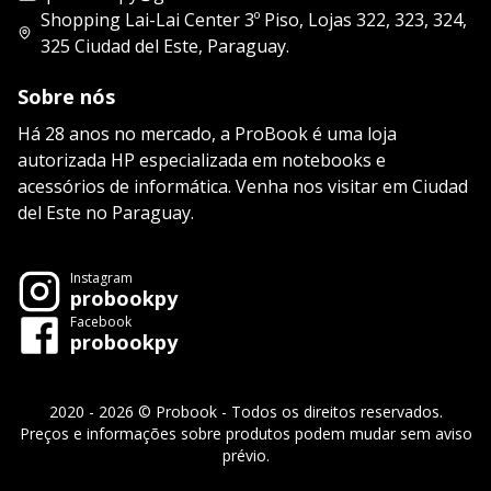
Shopping Lai-Lai Center 3º Piso, Lojas 322, 323, 324,
325 Ciudad del Este, Paraguay.
Sobre nós
Há 28 anos no mercado, a ProBook é uma loja
autorizada HP especializada em notebooks e
acessórios de informática. Venha nos visitar em Ciudad
del Este no Paraguay.
Instagram
probookpy
Facebook
probookpy
2020 - 2026 © Probook - Todos os direitos reservados.
Preços e informações sobre produtos podem mudar sem aviso
prévio.