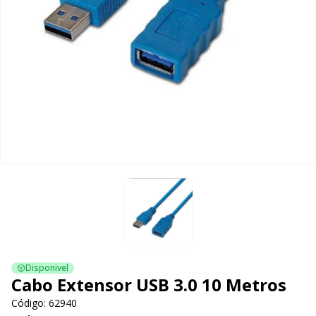
Disponivel
Cabo Extensor USB 3.0 10 Metros
Código: 62940