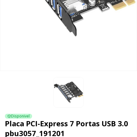
Disponivel
Placa PCI-Express 7 Portas USB 3.0
pbu3057_191201