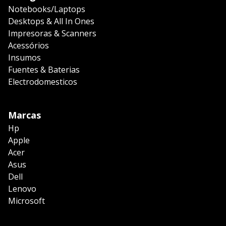
Notebooks/Laptops
Desktops & All In Ones
Impresoras & Scanners
Acessórios
Insumos
Fuentes & Baterias
Electrodomesticos
Marcas
Hp
Apple
Acer
Asus
Dell
Lenovo
Microsoft